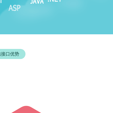
信接口优势