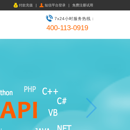
付款充值
|
短信平台登录
|
免费注册试用
7x24小时服务热线：
400-113-0919