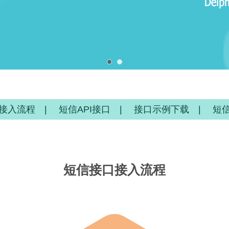
接入流程
|
短信API接口
|
接口示例下载
|
短
短信接口接入流程