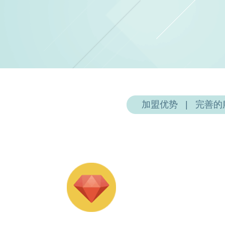
加盟优势
   |   
完善的