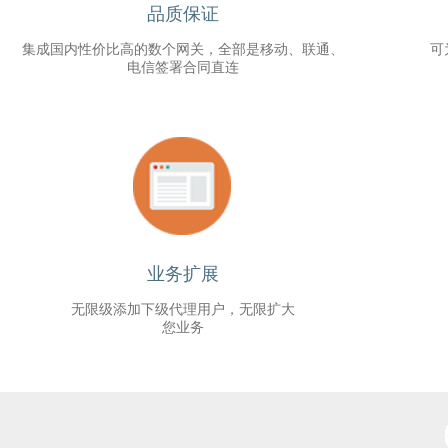
品质保证
集成国内性价比高的数个网关，全部是移动、联通、
可
电信签署合同直连
业务扩展
无限级添加下级代理用户，无限扩大
您业务